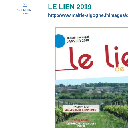
LE LIEN 2019
Contactez-
nous
http://www.mairie-sigogne.fr/image