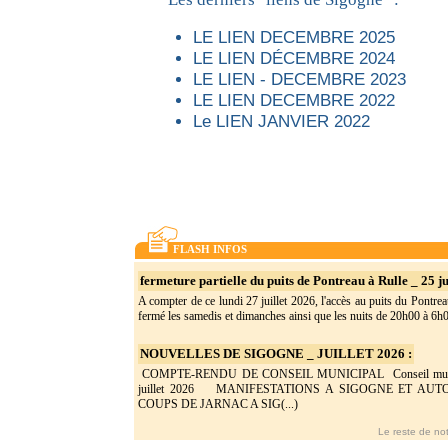
LE LIEN DECEMBRE 2025
LE LIEN DÉCEMBRE 2024
LE LIEN - DECEMBRE 2023
LE LIEN DECEMBRE 2022
Le LIEN JANVIER 2022
FLASH INFOS
fermeture partielle du puits de Pontreau à Rulle _ 25 ju
A compter de ce lundi 27 juillet 2026, l'accès au puits du Pontrea
fermé les samedis et dimanches ainsi que les nuits de 20h00 à 6h0(
NOUVELLES DE SIGOGNE _ JUILLET 2026 :
COMPTE-RENDU DE CONSEIL MUNICIPAL Conseil munic
juillet 2026 MANIFESTATIONS A SIGOGNE ET AU
COUPS DE JARNAC A SIG(...)
Le reste de not