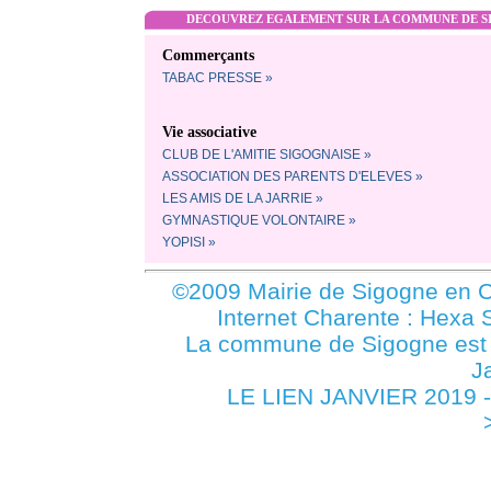
DECOUVREZ EGALEMENT SUR LA COMMUNE DE SI
Commerçants
TABAC PRESSE »
Vie associative
CLUB DE L'AMITIE SIGOGNAISE »
ASSOCIATION DES PARENTS D'ELEVES »
LES AMIS DE LA JARRIE »
GYMNASTIQUE VOLONTAIRE »
YOPISI »
©2009 Mairie de Sigogne en C
Internet Charente : Hexa 
La commune de Sigogne es
J
LE LIEN JANVIER 2019 -