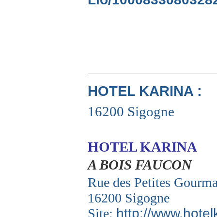
HOTEL KARINA :
16200 Sigogne
HOTEL KARINA
A BOIS FAUCON
Rue des Petites Gourma
16200 Sigogne
Site:
http://www.hotel