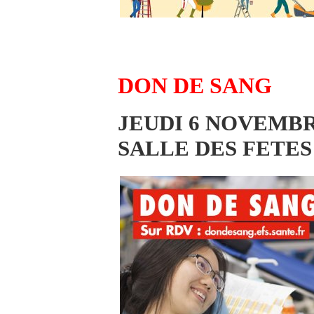
DON DE SANG
JEUDI 6 NOVEMB
SALLE DES FETES