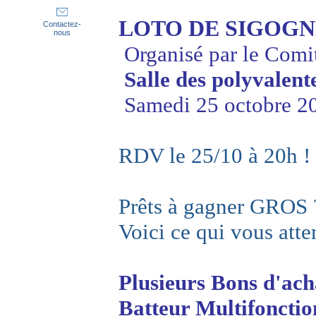
LOTO DE SIGOGNE
Contactez-
nous
Organisé par le Comi
Salle des polyvalent
Samedi 25 octobre 20
RDV le 25/10 à 20h ! 
Prêts à gagner GROS 
Voici ce qui vous atte
Plusieurs Bons d'acha
Batteur Multifonctio