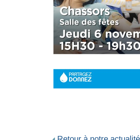
Retour à notre actualité