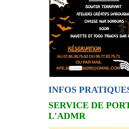
INFOS PRATIQUE
SERVICE DE POR
L'ADMR