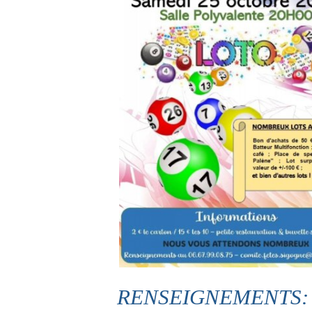
RENSEIGNEMENTS: 0