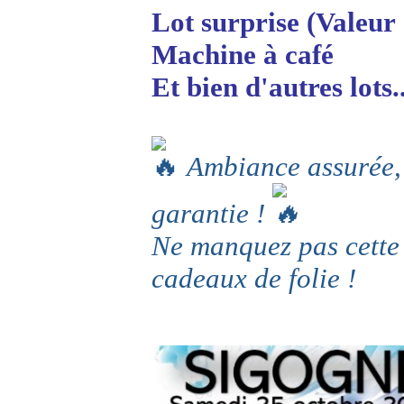
Lot surprise (Valeur
Machine à café
Et bien d'autres lots..
Ambiance assurée, g
garantie !
Ne manquez pas cette 
cadeaux de folie !